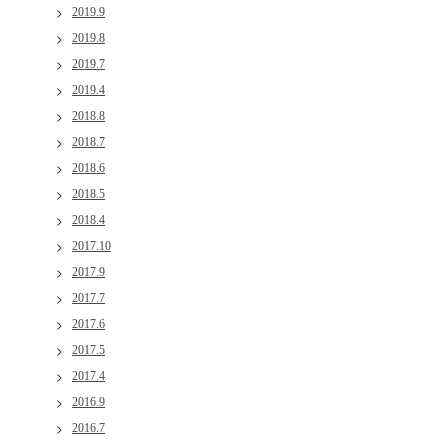
2019.9
2019.8
2019.7
2019.4
2018.8
2018.7
2018.6
2018.5
2018.4
2017.10
2017.9
2017.7
2017.6
2017.5
2017.4
2016.9
2016.7