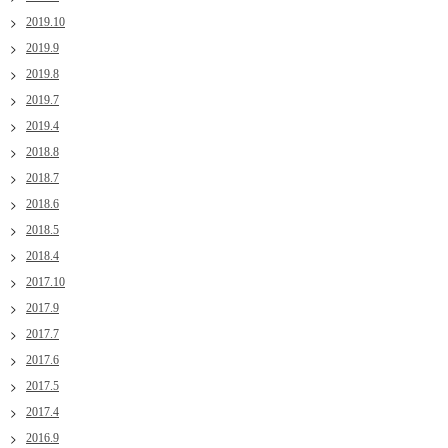
2019.10
2019.9
2019.8
2019.7
2019.4
2018.8
2018.7
2018.6
2018.5
2018.4
2017.10
2017.9
2017.7
2017.6
2017.5
2017.4
2016.9