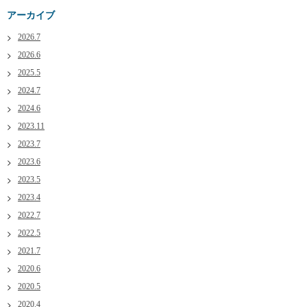
アーカイブ
2026.7
2026.6
2025.5
2024.7
2024.6
2023.11
2023.7
2023.6
2023.5
2023.4
2022.7
2022.5
2021.7
2020.6
2020.5
2020.4