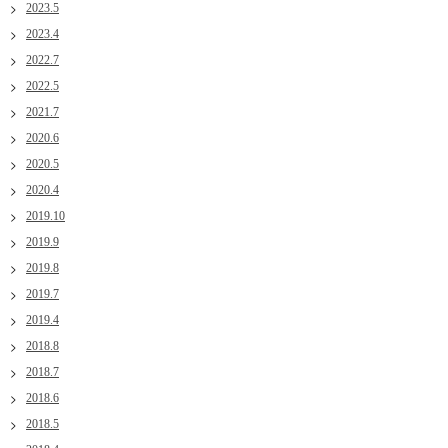
2023.5
2023.4
2022.7
2022.5
2021.7
2020.6
2020.5
2020.4
2019.10
2019.9
2019.8
2019.7
2019.4
2018.8
2018.7
2018.6
2018.5