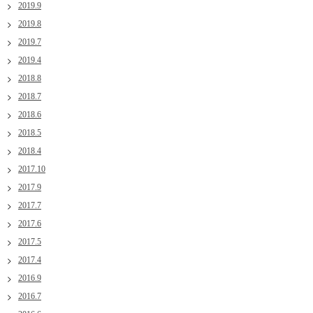
2019.9
2019.8
2019.7
2019.4
2018.8
2018.7
2018.6
2018.5
2018.4
2017.10
2017.9
2017.7
2017.6
2017.5
2017.4
2016.9
2016.7