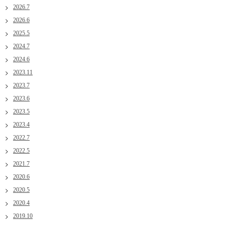
2026.7
2026.6
2025.5
2024.7
2024.6
2023.11
2023.7
2023.6
2023.5
2023.4
2022.7
2022.5
2021.7
2020.6
2020.5
2020.4
2019.10